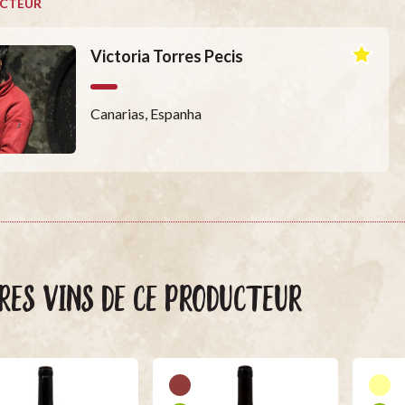
CTEUR
Victoria Torres Pecis
Canarias, Espanha
RES VINS DE CE PRODUCTEUR