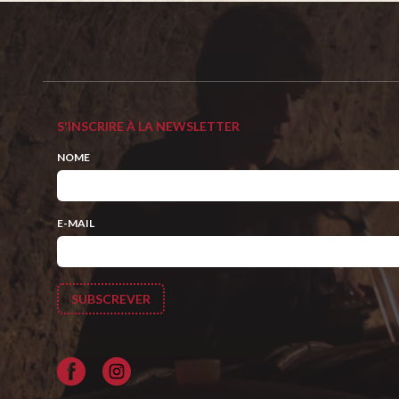
S'INSCRIRE À LA NEWSLETTER
NOME
E-MAIL
Facebook