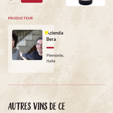
PRODUCTEUR
Azienda
Bera
Piemonte,
Italia
AUTRES VINS DE CE