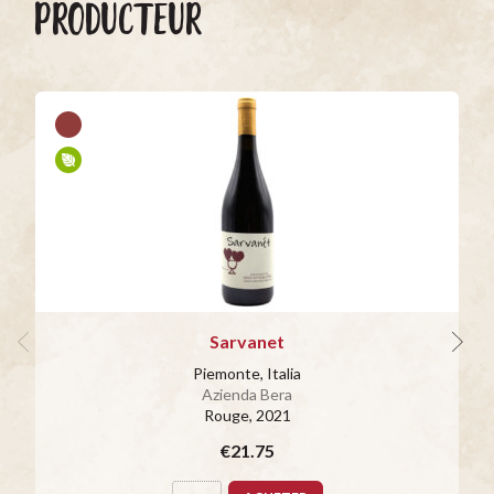
PRODUCTEUR
Sarvanet
Piemonte, Italia
Azienda Bera
Rouge
, 2021
€21.75