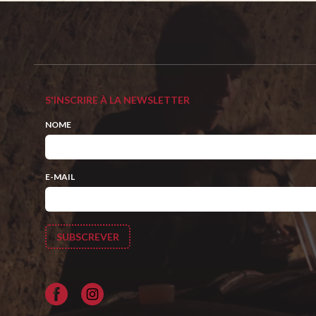
S'INSCRIRE À LA NEWSLETTER
NOME
E-MAIL
Facebook