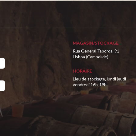
MAGASIN/STOCKAGE
Rua General Taborda, 91
Lisboa (Campolide)
HORAIRE
Lieu de stockage, lundi jeudi
vendredi 16h-19h