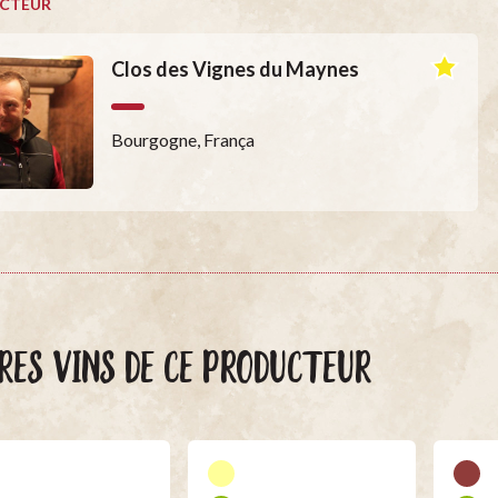
CTEUR
Clos des Vignes du Maynes
Bourgogne, França
RES VINS DE CE PRODUCTEUR