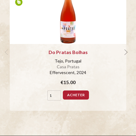
Do Pratas Bolhas
Tejo, Portugal
Casa Pratas
Effervescent
, 2024
€15.00
ACHETER