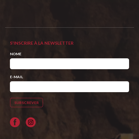
S'INSCRIRE À LA NEWSLETTER
NOME
E-MAIL
Facebook