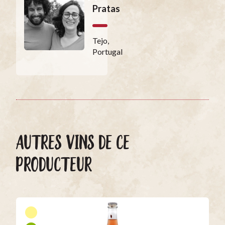
Pratas
Tejo,
Portugal
AUTRES VINS DE CE
PRODUCTEUR