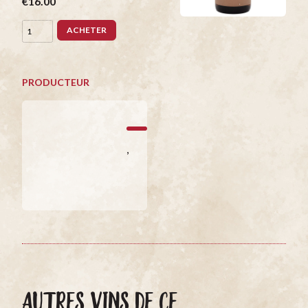
€16.00
ACHETER
PRODUCTEUR
,
AUTRES VINS DE CE