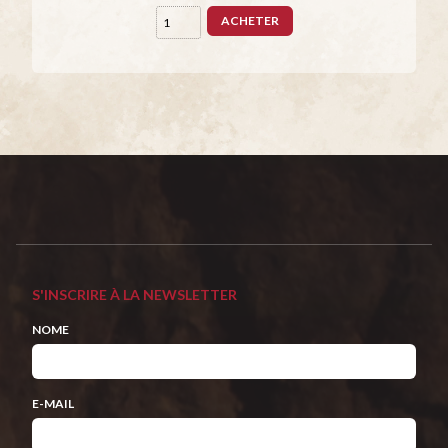
ACHETER
S'INSCRIRE À LA NEWSLETTER
NOME
E-MAIL