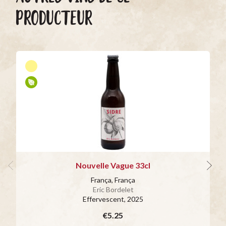
PRODUCTEUR
Nouvelle Vague 33cl
França, França
Eric Bordelet
Effervescent
, 2025
€5.25