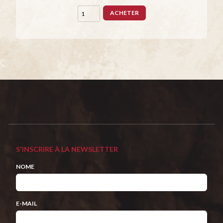
ACHETER
S'INSCRIRE À LA NEWSLETTER
NOME
E-MAIL