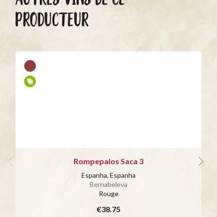
PRODUCTEUR
Rompepalos Saca 3
Espanha, Espanha
Bernabeleva
Rouge
€38.75