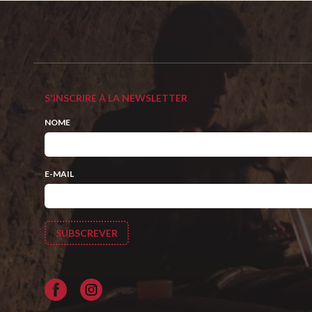
S'INSCRIRE À LA NEWSLETTER
NOME
E-MAIL
Facebook