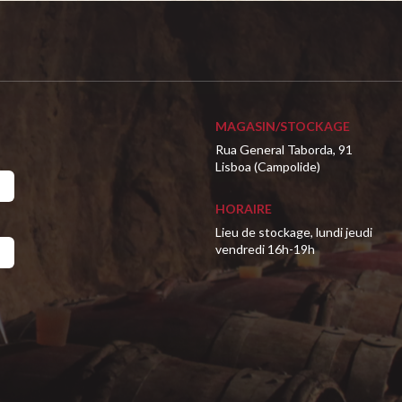
MAGASIN/STOCKAGE
Rua General Taborda, 91
Lisboa (Campolide)
HORAIRE
Lieu de stockage, lundi jeudi
vendredi 16h-19h