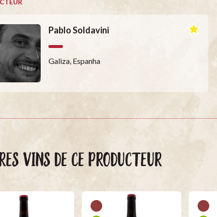
CTEUR
Pablo Soldavini
Galiza, Espanha
RES VINS DE CE PRODUCTEUR