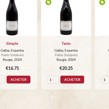
Simple
Tanis
Galiza, Espanha
Galiza, Espanha
Pablo Soldavini
Pablo Soldavini
Rouge
, 2024
Rouge
, 2024
€16.75
€20.25
ACHETER
ACHETER