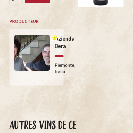
PRODUCTEUR
Azienda
Bera
Piemonte,
Italia
AUTRES VINS DE CE