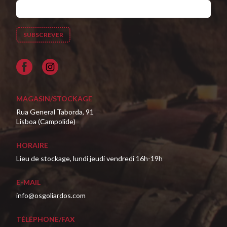
Facebook
MAGASIN/STOCKAGE
Rua General Taborda, 91
Lisboa (Campolide)
HORAIRE
Lieu de stockage, lundi jeudi vendredi 16h-19h
E-MAIL
info@osgoliardos.com
TÉLÉPHONE/FAX