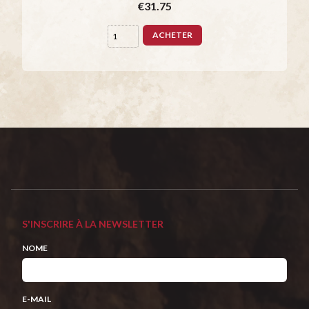
€31.75
ACHETER
S'INSCRIRE À LA NEWSLETTER
NOME
E-MAIL