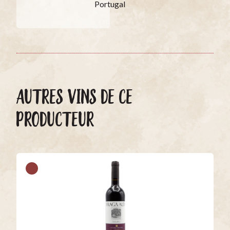
Portugal
AUTRES VINS DE CE
PRODUCTEUR