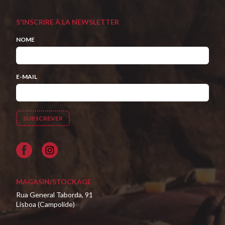
S'INSCRIRE À LA NEWSLETTER
NOME
E-MAIL
Facebook
MAGASIN/STOCKAGE
Rua General Taborda, 91
Lisboa (Campolide)