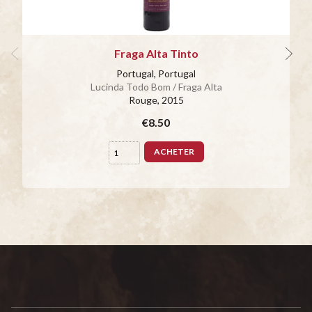
Fraga Alta Tinto
Portugal, Portugal
Lucinda Todo Bom / Fraga Alta
Rouge
, 2015
€8.50
ACHETER