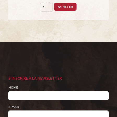
ACHETER
S'INSCRIRE À LA NEWSLETTER
NOME
E-MAIL