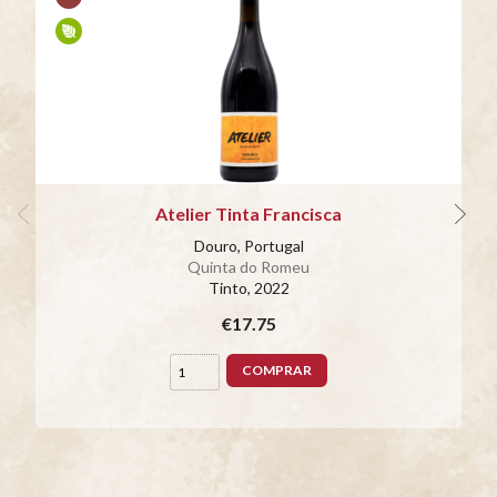
Atelier Tinta Francisca
Douro, Portugal
Quinta do Romeu
Tinto
, 2022
€17.75
COMPRAR