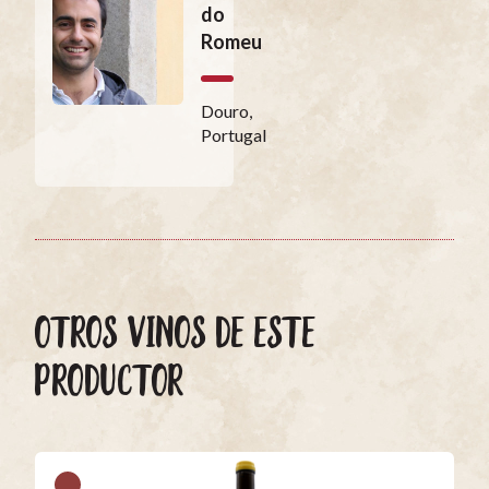
do
Romeu
Douro,
Portugal
OTROS VINOS DE ESTE
PRODUCTOR