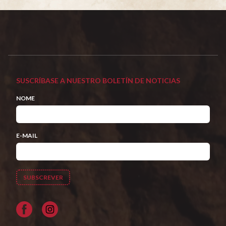
SUSCRÍBASE A NUESTRO BOLETÍN DE NOTICIAS
NOME
E-MAIL
Facebook