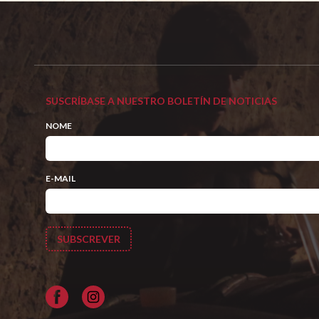
SUSCRÍBASE A NUESTRO BOLETÍN DE NOTICIAS
NOME
E-MAIL
Facebook