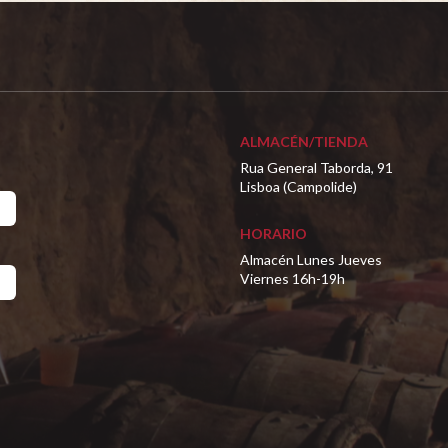
ALMACÉN/TIENDA
Rua General Taborda, 91
Lisboa (Campolide)
HORARIO
Almacén Lunes Jueves
Viernes 16h-19h