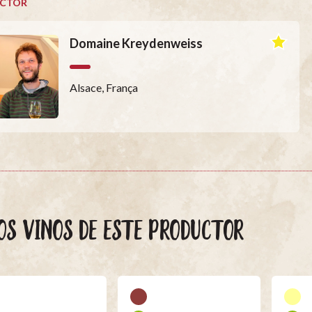
CTOR
Domaine Kreydenweiss
Alsace, França
OS VINOS DE ESTE PRODUCTOR