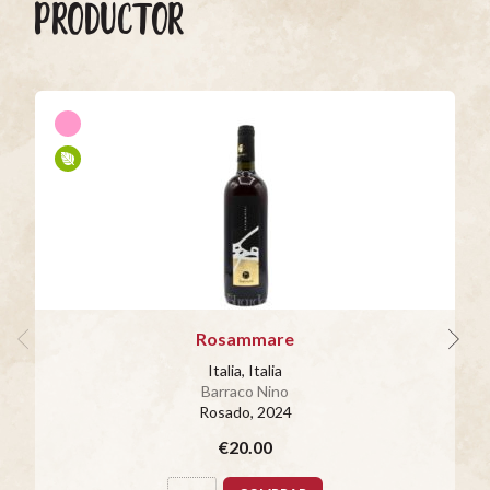
PRODUCTOR
Rosammare
Italia, Italia
Barraco Nino
Rosado
, 2024
€20.00