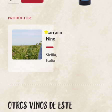
PRODUCTOR
Barraco
Nino
Sicilia,
Italia
OTROS VINOS DE ESTE