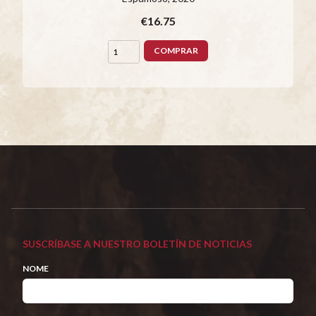
€16.75
COMPRAR
SUSCRÍBASE A NUESTRO BOLETÍN DE NOTICIAS
NOME