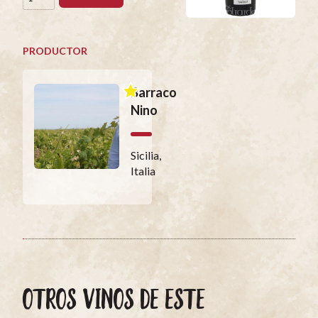
PRODUCTOR
Barraco
Nino
Sicilia,
Italia
OTROS VINOS DE ESTE