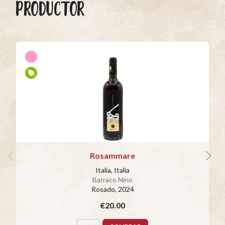
PRODUCTOR
Rosammare
Italia, Italia
Barraco Nino
Rosado
, 2024
€20.00