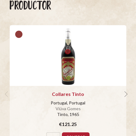
PRODUCTOR
Collares Tinto
Portugal, Portugal
Viúva Gomes
Tinto
, 1965
€121.25