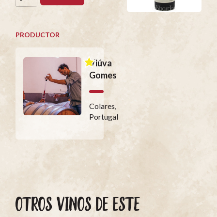
PRODUCTOR
Viúva
Gomes
Colares,
Portugal
OTROS VINOS DE ESTE