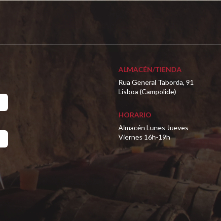
ALMACÉN/TIENDA
Rua General Taborda, 91
Lisboa (Campolide)
HORARIO
Almacén Lunes Jueves
Viernes 16h-19h