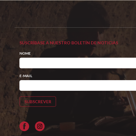
SUSCRÍBASE A NUESTRO BOLETÍN DE NOTICIAS
NOME
E-MAIL
Facebook