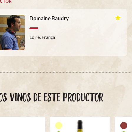
CTOR
Domaine Baudry
Loire, França
OS VINOS DE ESTE PRODUCTOR