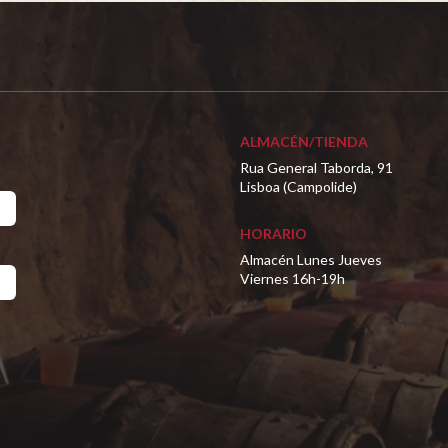
ALMACÉN/TIENDA
Rua General Taborda, 91
Lisboa (Campolide)
HORARIO
Almacén Lunes Jueves
Viernes 16h-19h