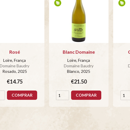
Rosé
Blanc Domaine
Loire, França
Loire, França
Domaine Baudry
Domaine Baudry
Rosado
, 2025
Blanco
, 2025
€14.75
€21.50
COMPRAR
COMPRAR