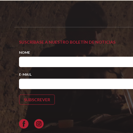
SUSCRÍBASE A NUESTRO BOLETÍN DE NOTICIAS
NOME
E-MAIL
Facebook