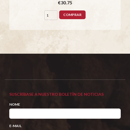
€30.75
COMPRAR
SUSCRÍBASE A NUESTRO BOLETÍN DE NOTICIAS
NOME
E-MAIL