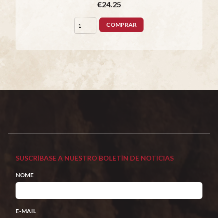
€24.25
COMPRAR
SUSCRÍBASE A NUESTRO BOLETÍN DE NOTICIAS
NOME
E-MAIL