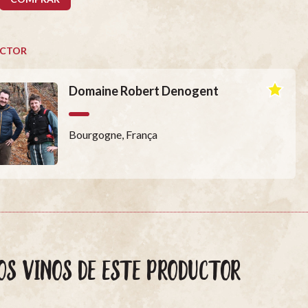
CTOR
Domaine Robert Denogent
Bourgogne, França
OS VINOS DE ESTE PRODUCTOR