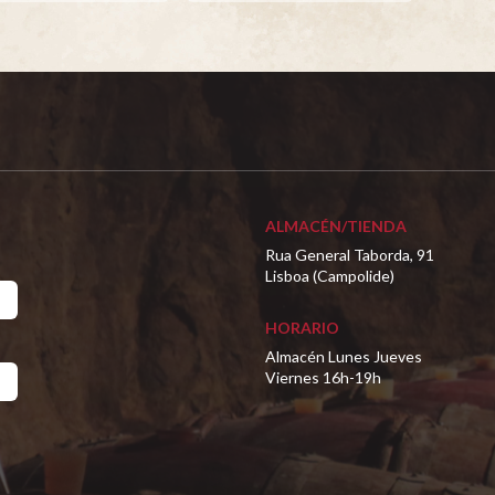
ALMACÉN/TIENDA
Rua General Taborda, 91
Lisboa (Campolide)
HORARIO
Almacén Lunes Jueves
Viernes 16h-19h