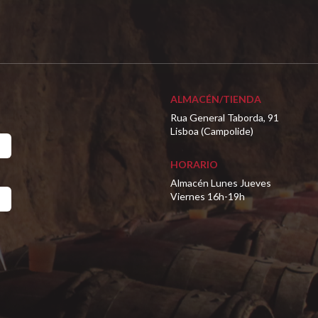
ALMACÉN/TIENDA
Rua General Taborda, 91
Lisboa (Campolide)
HORARIO
Almacén Lunes Jueves
Viernes 16h-19h