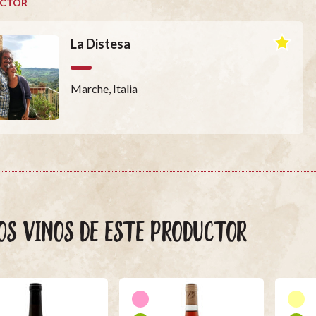
CTOR
La Distesa
Marche, Italia
OS VINOS DE ESTE PRODUCTOR