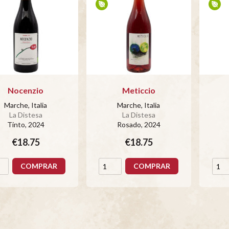
Nocenzio
Meticcio
Marche, Italia
Marche, Italia
La Distesa
La Distesa
Tinto
, 2024
Rosado
, 2024
€18.75
€18.75
COMPRAR
COMPRAR