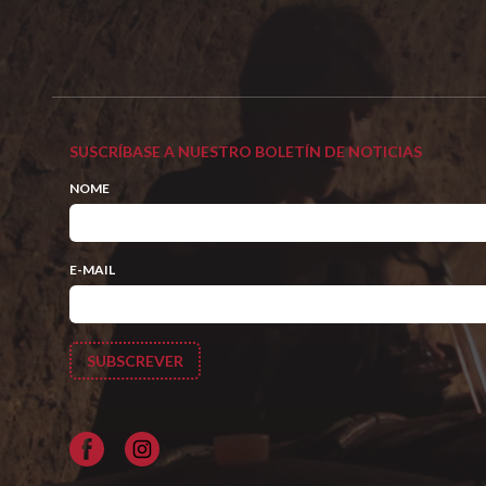
SUSCRÍBASE A NUESTRO BOLETÍN DE NOTICIAS
NOME
E-MAIL
Facebook