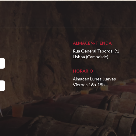
ALMACÉN/TIENDA
Rua General Taborda, 91
Lisboa (Campolide)
HORARIO
Almacén Lunes Jueves
Viernes 16h-19h