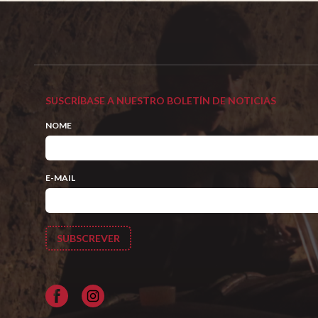
SUSCRÍBASE A NUESTRO BOLETÍN DE NOTICIAS
NOME
E-MAIL
Facebook