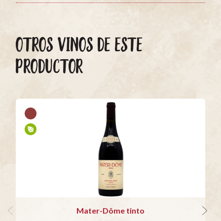
OTROS VINOS DE ESTE
PRODUCTOR
Mater-Dôme tinto