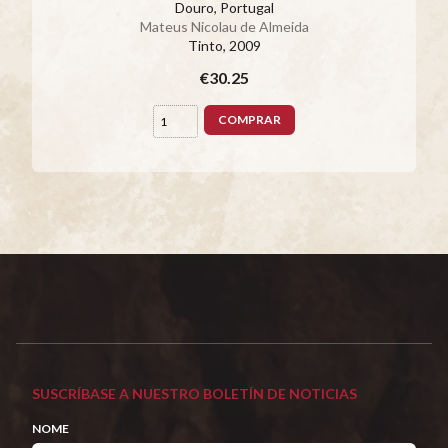
Douro, Portugal
Mateus Nicolau de Almeida
Tinto
, 2009
€30.25
COMPRAR
SUSCRÍBASE A NUESTRO BOLETÍN DE NOTICIAS
NOME