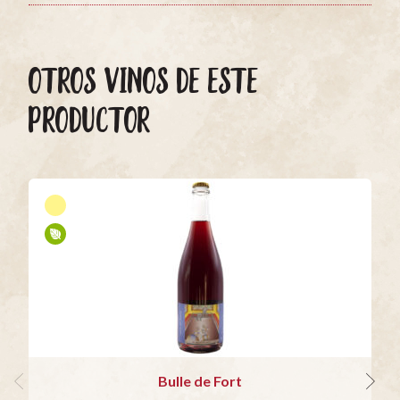
OTROS VINOS DE ESTE
PRODUCTOR
Bulle de Fort