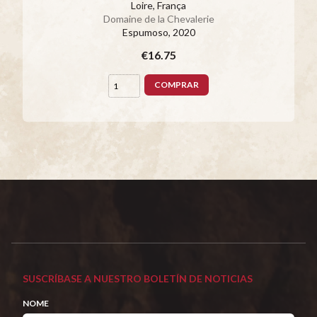
Loire, França
Domaine de la Chevalerie
Espumoso
, 2020
€16.75
COMPRAR
SUSCRÍBASE A NUESTRO BOLETÍN DE NOTICIAS
NOME