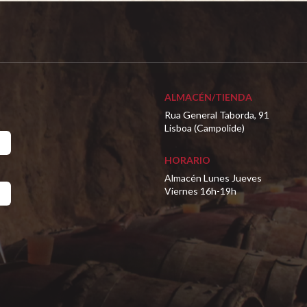
ALMACÉN/TIENDA
Rua General Taborda, 91
Lisboa (Campolide)
HORARIO
Almacén Lunes Jueves
Viernes 16h-19h