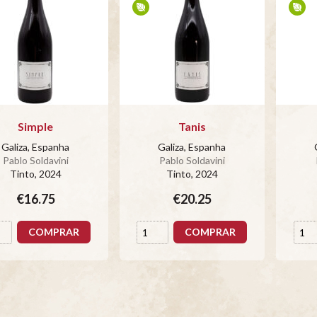
Simple
Tanis
Galiza, Espanha
Galiza, Espanha
Pablo Soldavini
Pablo Soldavini
Tinto
, 2024
Tinto
, 2024
€16.75
€20.25
COMPRAR
COMPRAR