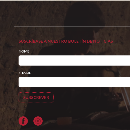
SUSCRÍBASE A NUESTRO BOLETÍN DE NOTICIAS
NOME
E-MAIL
Facebook