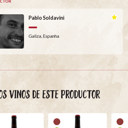
CTOR
Pablo Soldavini
Galiza, Espanha
OS VINOS DE ESTE PRODUCTOR