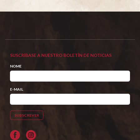
SUSCRÍBASE A NUESTRO BOLETÍN DE NOTICIAS
NOME
E-MAIL
Facebook