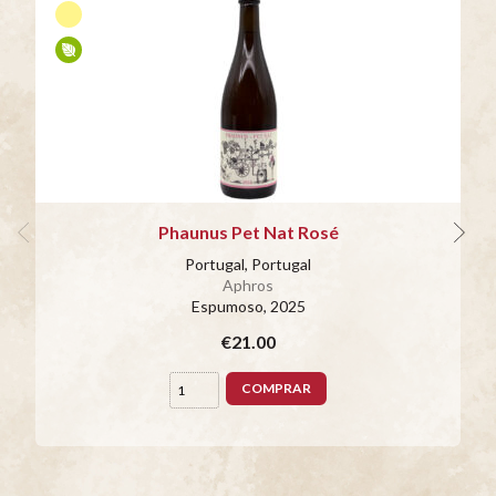
Phaunus Pet Nat Rosé
Portugal, Portugal
Aphros
Espumoso
, 2025
€21.00
COMPRAR