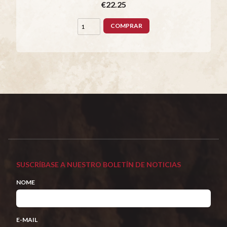
€22.25
COMPRAR
SUSCRÍBASE A NUESTRO BOLETÍN DE NOTICIAS
NOME
E-MAIL