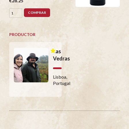
€28.25
COMPRAR
PRODUCTOR
Las
Vedras
Lisboa,
Portugal