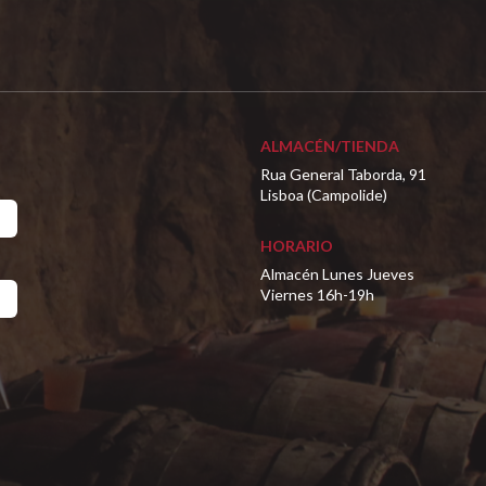
ALMACÉN/TIENDA
Rua General Taborda, 91
Lisboa (Campolide)
HORARIO
Almacén Lunes Jueves
Viernes 16h-19h