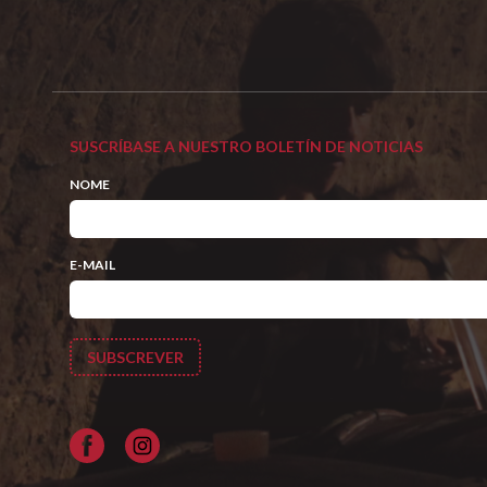
SUSCRÍBASE A NUESTRO BOLETÍN DE NOTICIAS
NOME
E-MAIL
Facebook