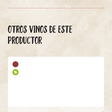
OTROS VINOS DE ESTE
PRODUCTOR