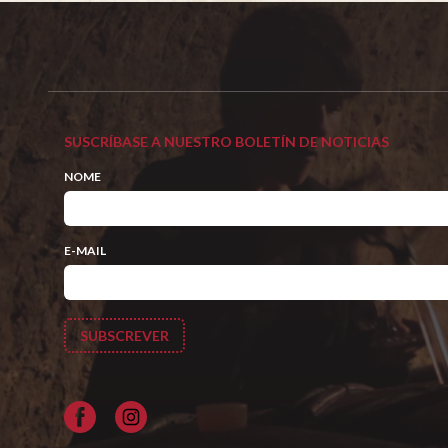
SUSCRÍBASE A NUESTRO BOLETÍN DE NOTICIAS
NOME
E-MAIL
Facebook