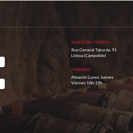
ALMACÉN/TIENDA
Rua General Taborda, 91
Lisboa (Campolide)
HORARIO
Almacén Lunes Jueves
Viernes 16h-19h