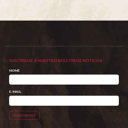
SUSCRÍBASE A NUESTRO BOLETÍN DE NOTICIAS
NOME
E-MAIL