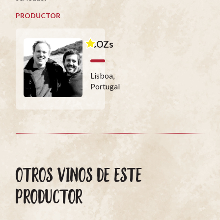
PRODUCTOR
COZs
Lisboa,
Portugal
OTROS VINOS DE ESTE
PRODUCTOR