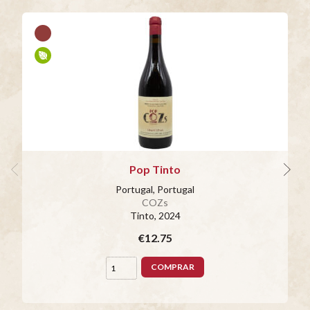
Pop Tinto
Portugal, Portugal
COZs
Tinto
, 2024
€12.75
COMPRAR