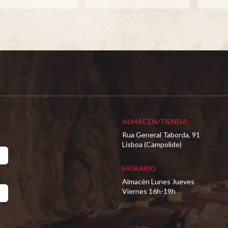
ALMACÉN/TIENDA
Rua General Taborda, 91
Lisboa (Campolide)
HORARIO
Almacén Lunes Jueves
Viernes 16h-19h