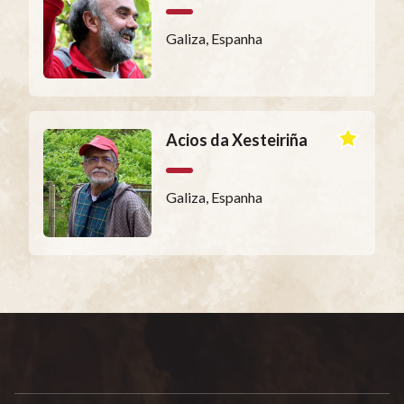
Galiza, Espanha
Acios da Xesteiriña
Galiza, Espanha