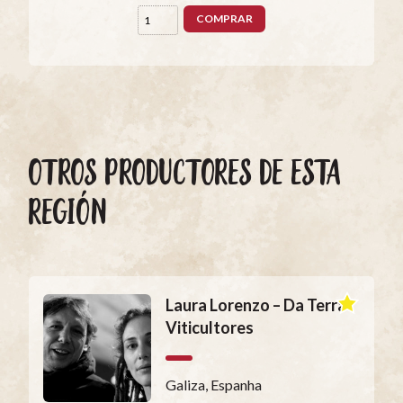
COMPRAR
OTROS PRODUCTORES DE ESTA
REGIÓN
Laura Lorenzo – Da Terra
Viticultores
Galiza, Espanha