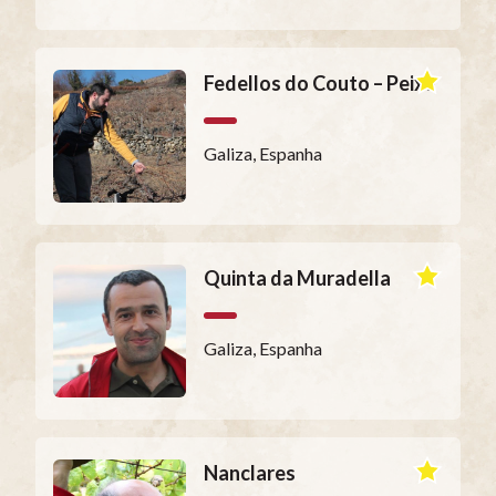
Fedellos do Couto – Peixe
Galiza, Espanha
Quinta da Muradella
Galiza, Espanha
Nanclares