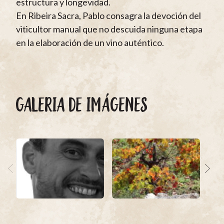
estructura y longevidad.
En Ribeira Sacra, Pablo consagra la devoción del
viticultor manual que no descuida ninguna etapa
en la elaboración de un vino auténtico.
GALERIA DE IMÁGENES