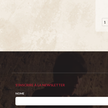
S'INSCRIRE À LA NEWSLETTER
NOME