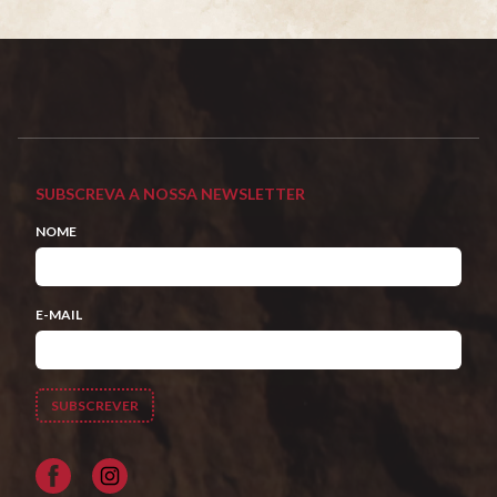
SUBSCREVA A NOSSA NEWSLETTER
NOME
E-MAIL
Facebook