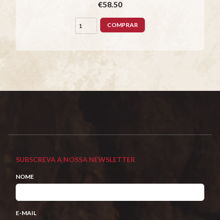
€58.50
COMPRAR
SUBSCREVA A NOSSA NEWSLETTER
NOME
E-MAIL