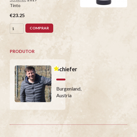
Tinto
€23.25
COMPRAR
PRODUTOR
Schiefer
Burgenland,
Austria