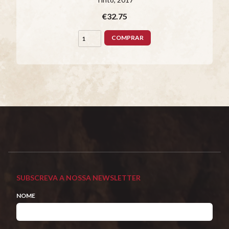
€32.75
COMPRAR
SUBSCREVA A NOSSA NEWSLETTER
NOME