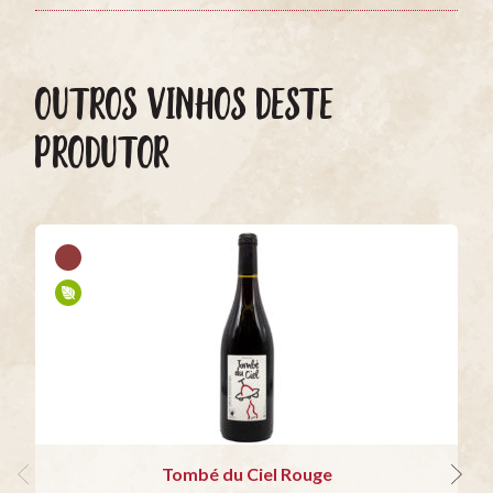
OUTROS VINHOS DESTE
PRODUTOR
Tombé du Ciel Rouge