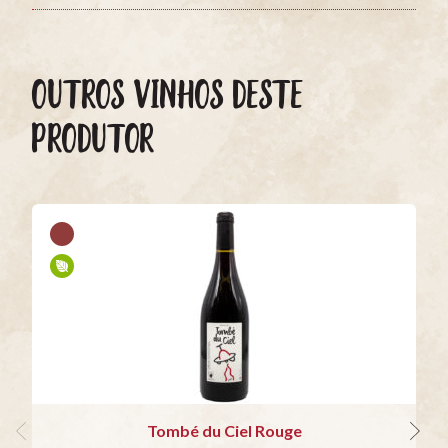
OUTROS VINHOS DESTE
PRODUTOR
Tombé du Ciel Rouge