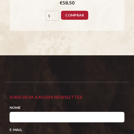
€58.50
COMPRAR
SUBSCREVA A NOSSA NEWSLETTER
NOME
E-MAIL