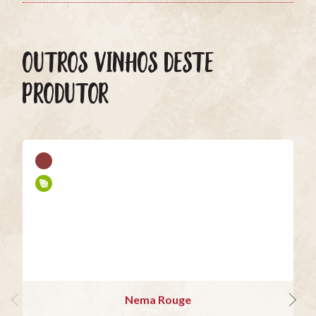
OUTROS VINHOS DESTE
PRODUTOR
Nema Rouge