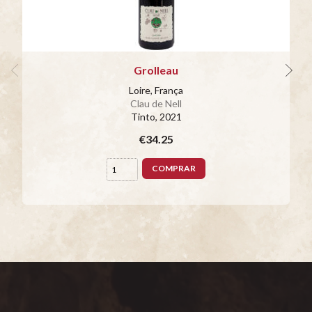
Grolleau
Loire, França
Clau de Nell
Tinto
, 2021
€34.25
COMPRAR