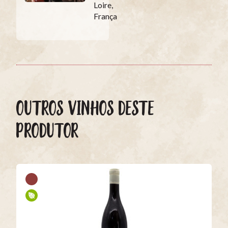
Loire,
França
OUTROS VINHOS DESTE
PRODUTOR