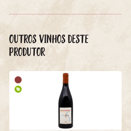
OUTROS VINHOS DESTE
PRODUTOR