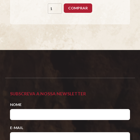
COMPRAR
SUBSCREVA A NOSSA NEWSLETTER
NOME
E-MAIL