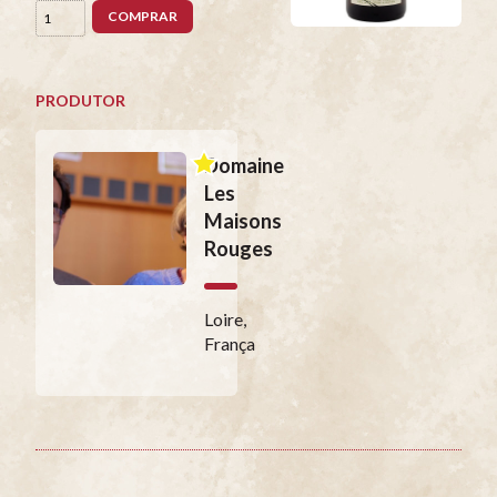
COMPRAR
PRODUTOR
Domaine
Les
Maisons
Rouges
Loire,
França