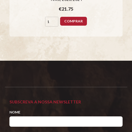
€21.75
COMPRAR
SUBSCREVA A NOSSA NEWSLETTER
NOME