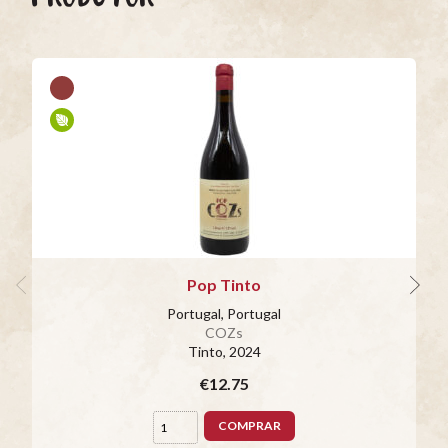
Pop Tinto
Portugal, Portugal
COZs
Tinto
, 2024
€12.75
COMPRAR