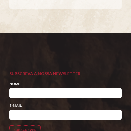
SUBSCREVA A NOSSA NEWSLETTER
NOME
E-MAIL