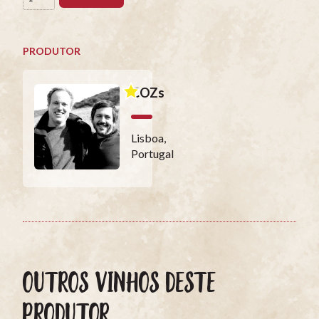
PRODUTOR
COZs
Lisboa,
Portugal
OUTROS VINHOS DESTE
PRODUTOR