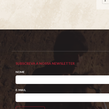
SUBSCREVA A NOSSA NEWSLETTER
NOME
E-MAIL