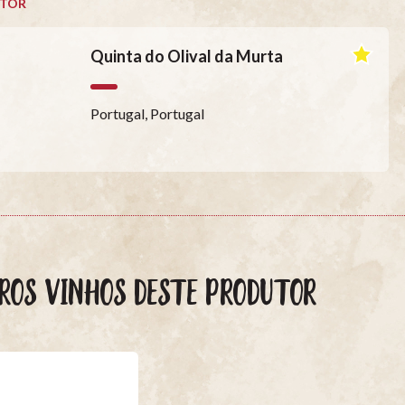
TOR
Quinta do Olival da Murta
Portugal, Portugal
ROS VINHOS DESTE PRODUTOR