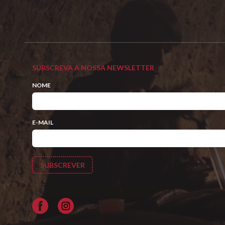
SUBSCREVA A NOSSA NEWSLETTER
NOME
E-MAIL
Facebook