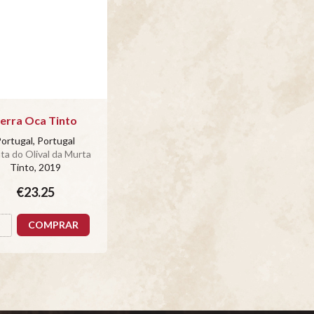
erra Oca Tinto
ortugal, Portugal
ta do Olival da Murta
Tinto
, 2019
€23.25
COMPRAR